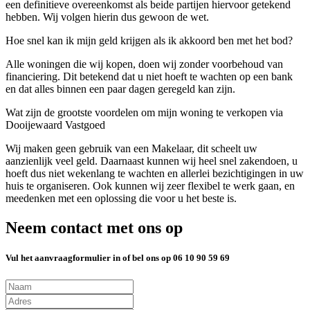
een definitieve overeenkomst als beide partijen hiervoor getekend
hebben. Wij volgen hierin dus gewoon de wet.
Hoe snel kan ik mijn geld krijgen als ik akkoord ben met het bod?
Alle woningen die wij kopen, doen wij zonder voorbehoud van
financiering. Dit betekend dat u niet hoeft te wachten op een bank
en dat alles binnen een paar dagen geregeld kan zijn.
Wat zijn de grootste voordelen om mijn woning te verkopen via
Dooijewaard Vastgoed
Wij maken geen gebruik van een Makelaar, dit scheelt uw
aanzienlijk veel geld. Daarnaast kunnen wij heel snel zakendoen, u
hoeft dus niet wekenlang te wachten en allerlei bezichtigingen in uw
huis te organiseren. Ook kunnen wij zeer flexibel te werk gaan, en
meedenken met een oplossing die voor u het beste is.
Neem contact met ons op
Vul het aanvraagformulier in of bel ons op 06 10 90 59 69