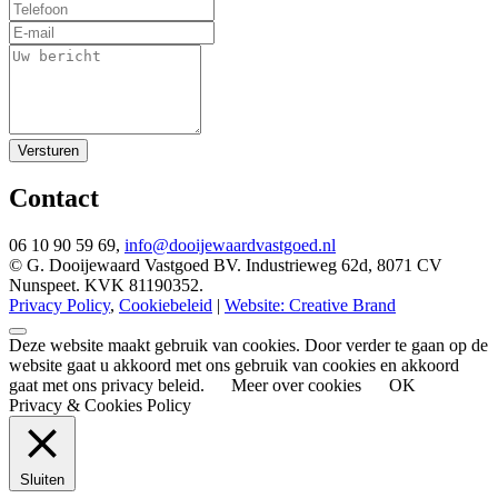
Versturen
Contact
06 10 90 59 69,
info@dooijewaardvastgoed.nl
© G. Dooijewaard Vastgoed BV. Industrieweg 62d, 8071 CV
Nunspeet. KVK 81190352.
Privacy Policy
,
Cookiebeleid
|
Website: Creative Brand
Deze website maakt gebruik van cookies. Door verder te gaan op de
website gaat u akkoord met ons gebruik van cookies en akkoord
gaat met ons privacy beleid.
Meer over cookies
OK
Privacy & Cookies Policy
Sluiten