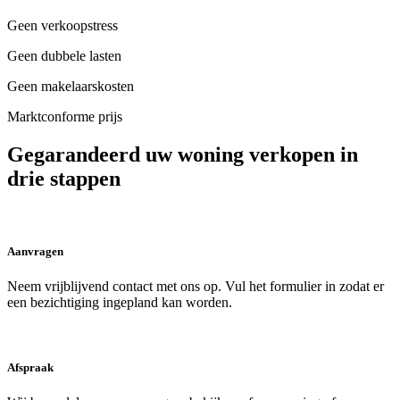
Geen verkoopstress
Geen dubbele lasten
Geen makelaarskosten
Marktconforme prijs
Gegarandeerd uw woning verkopen in
drie stappen
Aanvragen
Neem vrijblijvend contact met ons op. Vul het formulier in zodat er
een bezichtiging ingepland kan worden.
Afspraak