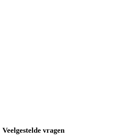
Veelgestelde vragen